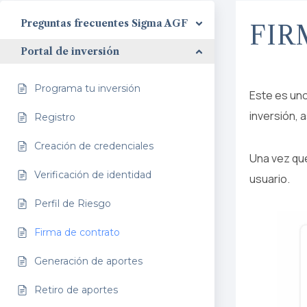
Preguntas frecuentes Sigma AGF
FIR
Portal de inversión
Programa tu inversión
Este es uno
inversión, 
Registro
Creación de credenciales
Una vez que
Verificación de identidad
usuario.
Perfil de Riesgo
Firma de contrato
Generación de aportes
Retiro de aportes