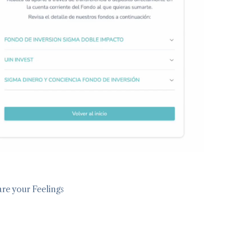
re your Feelings