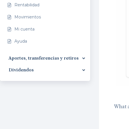
Rentabilidad
Movimientos
Mi cuenta
Ayuda
Aportes, transferencias y retiros
Dividendos
What a