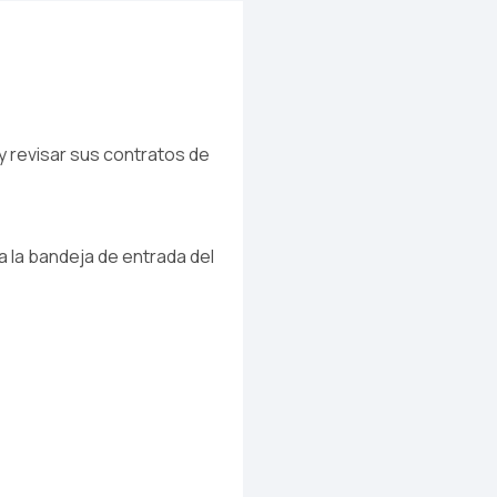
y revisar sus contratos de
a la bandeja de entrada del