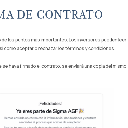
MA DE CONTRATO
 de los puntos más importantes. Los inversores pueden leer 
así como aceptar o rechazar los términos y condiciones.
 se haya firmado el contrato, se enviará una copia del mismo 