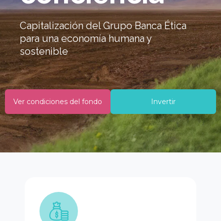
Capitalización del Grupo Banca Ética
para una economía humana y
sostenible
Ver condiciones del fondo
Invertir