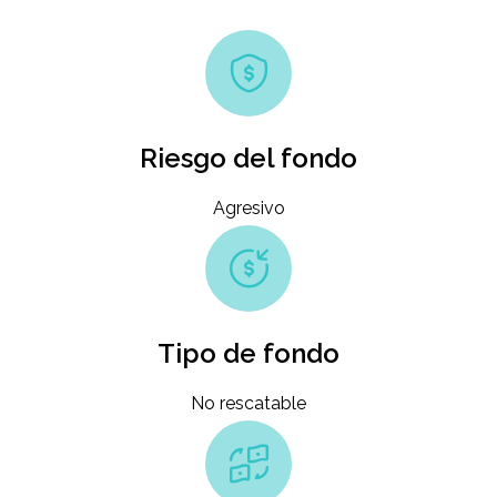
Riesgo del fondo
Agresivo
Tipo de fondo
No rescatable