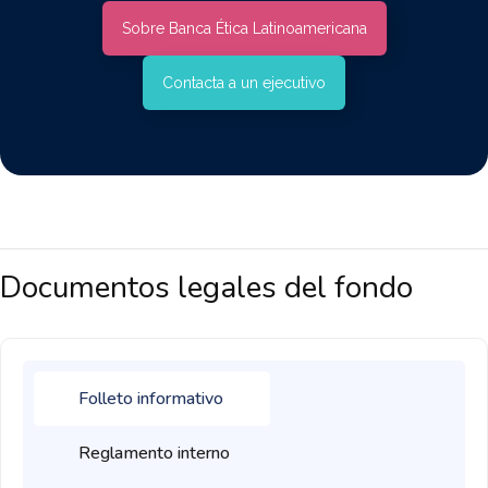
Sobre Banca Ética Latinoamericana
Contacta a un ejecutivo
Documentos legales del fondo
Folleto informativo
Reglamento interno