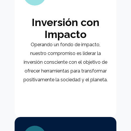
Inversión con
Impacto​
Operando un fondo de impacto,
nuestro compromiso es liderar la
inversión consciente con el objetivo de
ofrecer herramientas para transformar
positivamente la sociedad y el planeta.