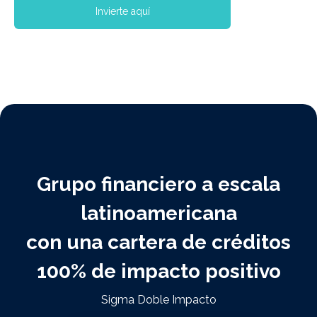
Invierte aquí
Grupo financiero a escala
latinoamericana
con una cartera de créditos
100% de impacto positivo
Sigma Doble Impacto