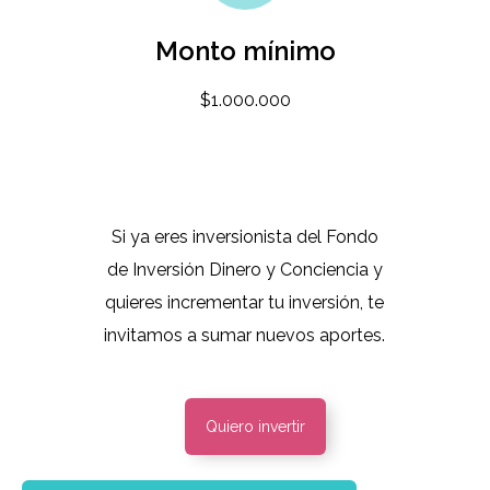
Monto mínimo
$1.000.000
Si ya eres inversionista del Fondo
de Inversión Dinero y Conciencia y
quieres incrementar tu inversión, te
invitamos a sumar nuevos aportes.
Quiero invertir