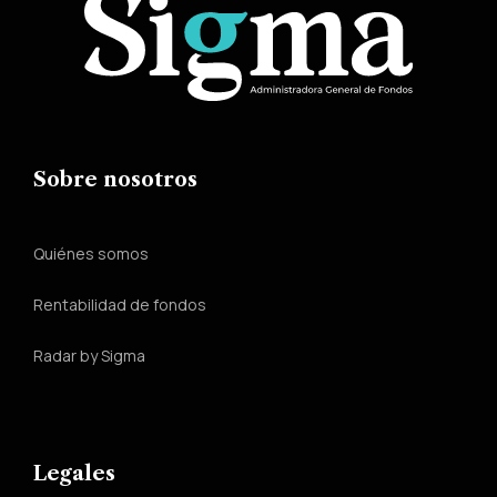
Sobre nosotros
Quiénes somos
Rentabilidad de fondos
Radar by Sigma
Legales