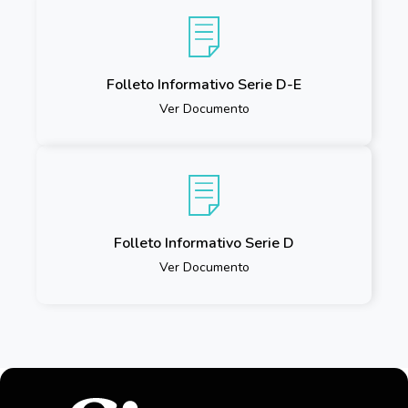
Folleto Informativo Serie D-E
Ver Documento
Folleto Informativo Serie D
Ver Documento