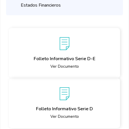
Estados Financieros
Folleto Informativo Serie D-E
Ver Documento
Folleto Informativo Serie D
Ver Documento