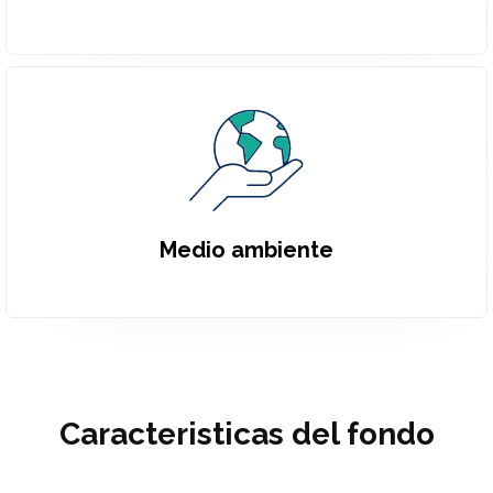
Medio ambiente
Caracteristicas del fondo