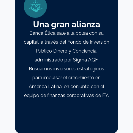
Una gran alianza
Banca Ética sale a la bolsa con su
capital, a través del Fondo de Inversión
Público Dinero y Conciencia,
administrado por Sigma AGF.
Buscamos inversores estratégicos
para impulsar el crecimiento en
América Latina, en conjunto con el
equipo de finanzas corporativas de EY.