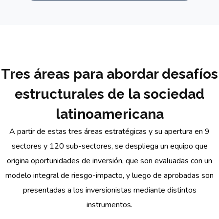
Tres áreas para abordar desafíos
estructurales de la sociedad
latinoamericana
A partir de estas tres áreas estratégicas y su apertura en 9
sectores y 120 sub-sectores, se despliega un equipo que
origina oportunidades de inversión, que son evaluadas con un
modelo integral de riesgo-impacto, y luego de aprobadas son
presentadas a los inversionistas mediante distintos
instrumentos.