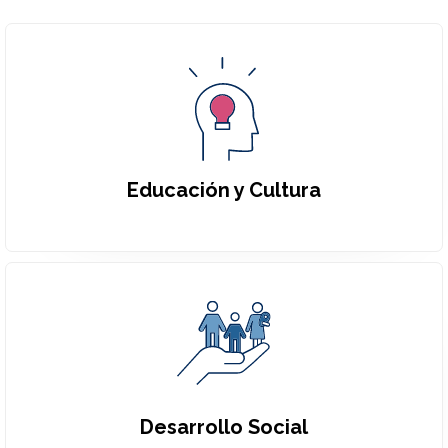
Educación y Cultura
Desarrollo Social