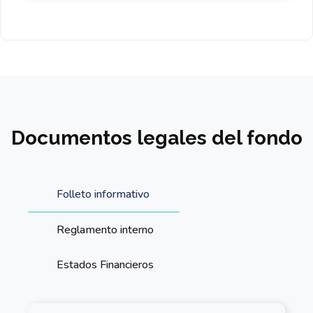
Documentos legales del fondo
Folleto informativo
Reglamento interno
Estados Financieros