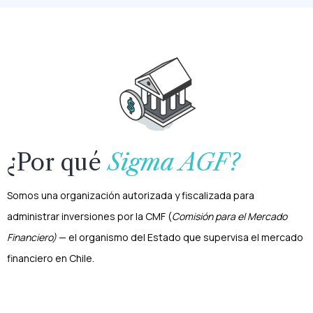
¿Por qué
Sigma AGF?
Somos una organización autorizada y fiscalizada para
administrar inversiones por la CMF (
Comisión para el Mercado
Financiero)
— el organismo del Estado que supervisa el mercado
financiero en Chile.