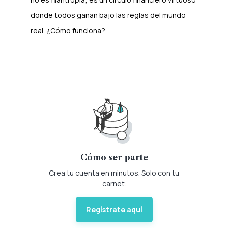
donde todos ganan bajo las reglas del mundo
real. ¿Cómo funciona?
Cómo ser parte
Crea tu cuenta en minutos. Solo con tu
carnet.
Regístrate aquí