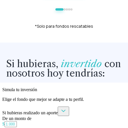
*Solo para fondos rescatables
Si hubieras,
invertido
con
nosotros hoy tendrías: