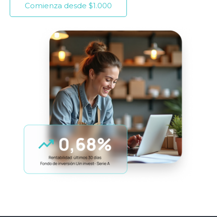
Comienza desde $1.000