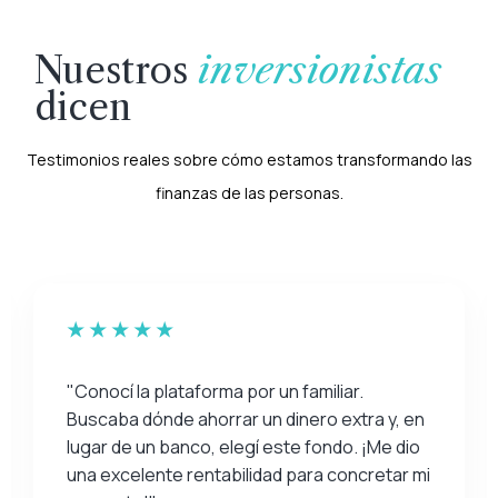
Nuestros
inversionistas
dicen
Testimonios reales sobre cómo estamos transformando las
finanzas de las personas.
"Conocí la plataforma por un familiar.
Buscaba dónde ahorrar un dinero extra y, en
lugar de un banco, elegí este fondo. ¡Me dio
una excelente rentabilidad para concretar mi