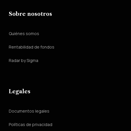
Sobre nosotros
Quiénes somos
Rentabilidad de fondos
Radar by Sigma
Legales
Documentos legales
Políticas de privacidad